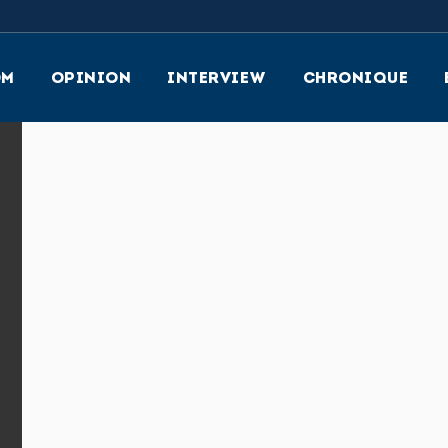
OM
OPINION
INTERVIEW
CHRONIQUE