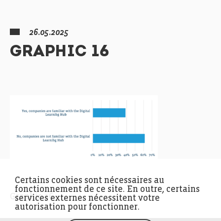
26.05.2025
GRAPHIC 16
Certains cookies sont nécessaires au
fonctionnement de ce site. En outre, certains
Graphic 16
services externes nécessitent votre
autorisation pour fonctionner.