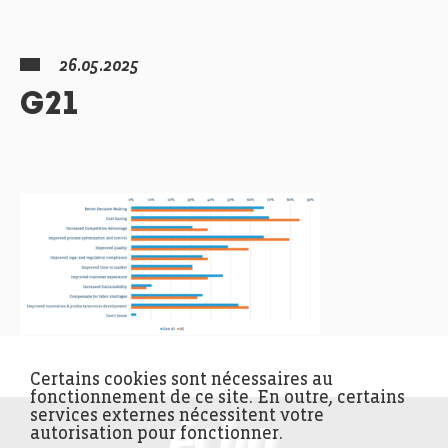
26.05.2025
G21
Certains cookies sont nécessaires au
fonctionnement de ce site. En outre, certains
services externes nécessitent votre
FEDIL écho
autorisation pour fonctionner.