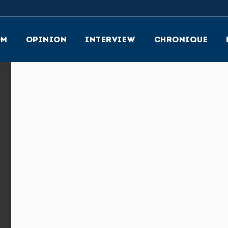
OM
OPINION
INTERVIEW
CHRONIQUE