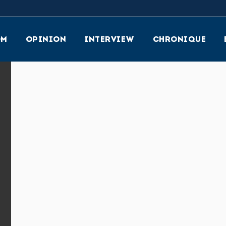
OM
OPINION
INTERVIEW
CHRONIQUE