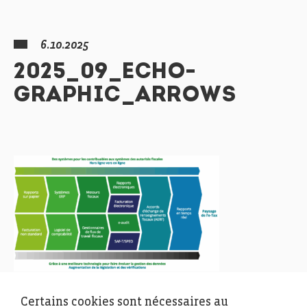
6.10.2025
2025_09_ECHO-
GRAPHIC_ARROWS
Certains cookies sont nécessaires au