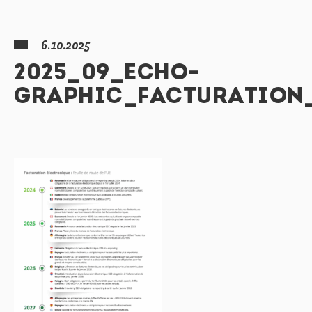
6.10.2025
2025_09_ECHO-
GRAPHIC_FACTURATION