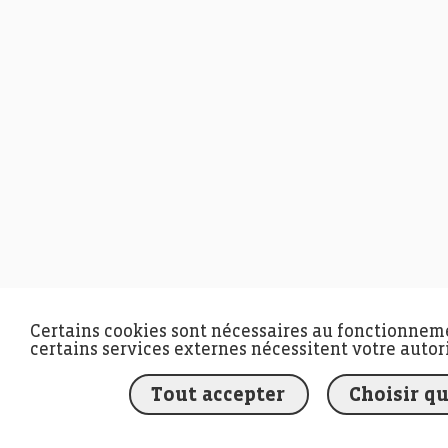
Certains cookies sont nécessaires au fonctionnemen
certains services externes nécessitent votre autor
Tout accepter
Choisir qu