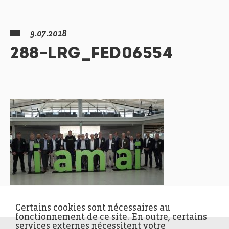
9.07.2018
288-LRG_FED06554
Certains cookies sont nécessaires au
fonctionnement de ce site. En outre, certains
services externes nécessitent votre