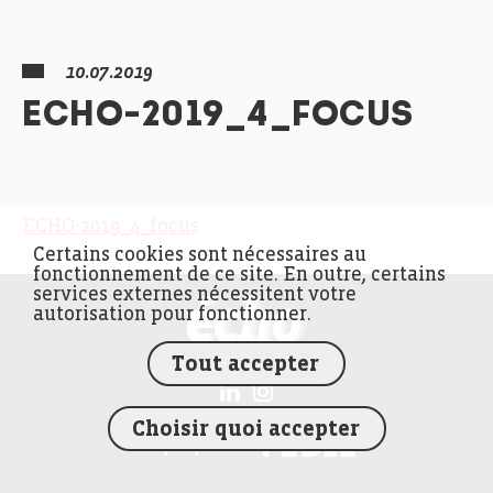
10.07.2019
ECHO-2019_4_FOCUS
ECHO-2019_4_focus
Certains cookies sont nécessaires au
fonctionnement de ce site. En outre, certains
services externes nécessitent votre
FEDIL écho
autorisation pour fonctionner.
Tout accepter
Choisir quoi accepter
FEDIL
Un projet de