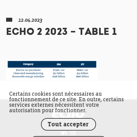
12.04.2023
ECHO 2 2023 – TABLE 1
Certains cookies sont nécessaires au
fonctionnement de ce site. En outre, certains
services externes nécessitent votre
FEDIL écho
autorisation pour fonctionner.
Tout accepter