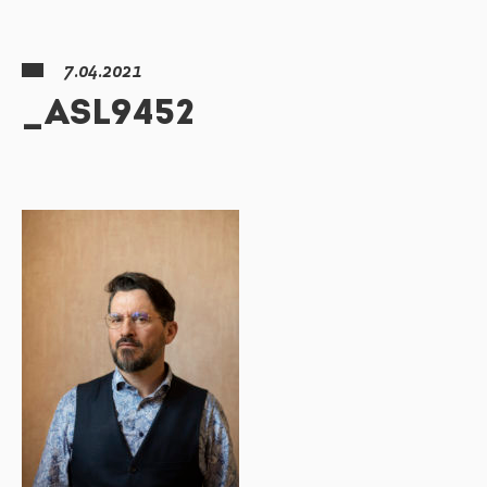
7.04.2021
_ASL9452