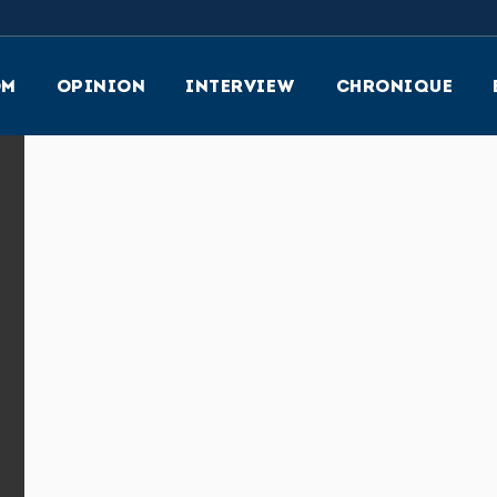
OM
OPINION
INTERVIEW
CHRONIQUE