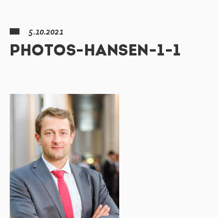
5.10.2021
PHOTOS-HANSEN-1-1