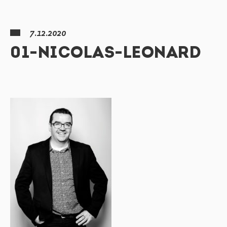
7.12.2020
01-NICOLAS-LEONARD