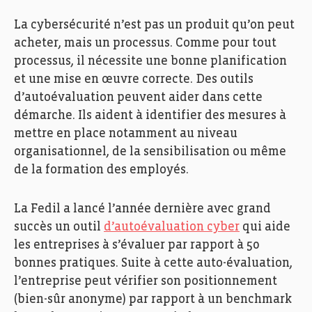
La cybersécurité n’est pas un produit qu’on peut
acheter, mais un processus
.
Comme pour tout
processus, il
nécessite une bonne planification
et une mise en œuvre correcte
. Des outils
d’autoévaluation
peuvent aider
dans cette
démarche
. Ils
aident à identifier
d
es mesures à
mettre en place
notamment au niveau
organisationnel
, de
la sensibilisation ou même
de
la formation des employés.
La Fedil a lancé l’année dernière
avec grand
succès
un outil
d’autoévaluation cyber
qui aide
les entreprises à s’évaluer par rapport à 50
bonnes pratiques. Suite à cette auto-évaluation,
l’entreprise peut vérifier son positionnement
(bien-sûr anonyme) par rapport à un benchmark