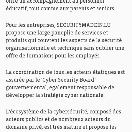
offre un accompagnement au personnel
éducatif, tout comme aux parents et seniors
.
Pour
les entreprises
, SECURITYMADEIN.LU
propose
une
large
panoplie de services et
produits qui couvrent les aspects de la sécurité
organisationnelle et technique sans oublier une
offre de formations
pour les employés
.
La coordination de tous les acteurs étatiques est
assurée par le
‘
Cyber Security Board
’
gouvernemental
, également responsable de
développer
la stratégie cyber nationale
.
L’écosystème de la cybersécurité, composé des
acteurs publics et de nombreux acteurs du
domaine privé, est très mature et propose les