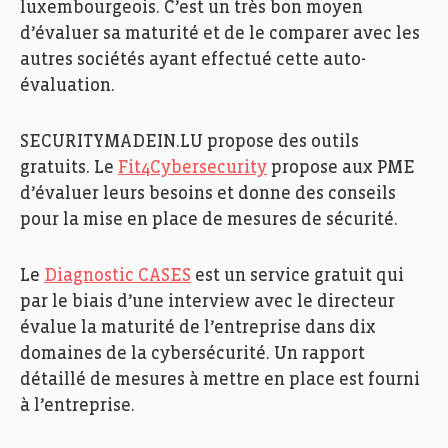
luxembourgeois. C’est un très bon moyen
d’évaluer sa maturité et de le comparer
avec les
autres sociétés ayant effectué cette auto-
évaluation
.
SECURITYMADEIN.LU
propose des outils
gratuits
. Le
Fit4Cybersecurity
propose aux PME
d
’évaluer leurs besoins
et donne
des conseils
pour la mise en place
de mesures de sécurité.
Le
D
iagnostic CASES
est un service gratuit qui
par le biais
d’une
interview avec le directeur
évalue la maturité de l’entreprise dans dix
domaines de la cybersécurité
.
Un rapport
détaillé de mesures à mettre en place est fourni
à l’entreprise.