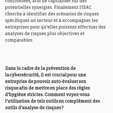
confrontées
, afin de
capitaliser sur des
potentielles synergies. Finalement l’ISAC
cherche à identifier
d
es scénarios de risques
spécifiques au secteur et à
accompagner
les
entreprises
pour qu’elles puissent effectuer des
analyses de risques plus objectives et
comparables.
Dans le cadre de la prévention de
la cybersécurité, il est crucial pour une
entreprise de pouvoir auto-évaluer son
risque afin de mettre en place des règles
d’hygiène strictes. Comment voyez-vous
l’utilisation de tels outils en complément des
outils d’analyse de risques ?