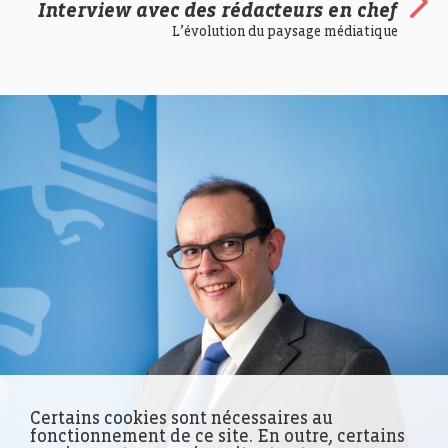
Interview avec des rédacteurs en chef
L’évolution du paysage médiatique
Certains cookies sont nécessaires au
fonctionnement de ce site. En outre, certains