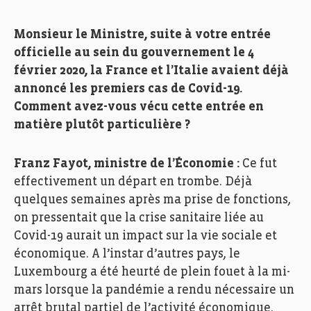
Monsieur le Ministre, suite à votre entrée
officielle au sein du gouvernement le 4
février 2020, la France et l’Italie avaient déjà
annoncé les premiers cas de Covid-19.
Comment avez-vous vécu cette entrée en
matière plutôt particulière ?
Franz Fayot, ministre de l’Économie :
Ce fut
effectivement un départ en trombe. Déjà
quelques semaines après ma prise de fonctions,
on pressentait que la crise sanitaire liée au
Covid-19 aurait un impact sur la vie sociale et
économique. A l’instar d’autres pays, le
Luxembourg a été heurté de plein fouet à la mi-
mars lorsque la pandémie a rendu nécessaire un
arrêt brutal partiel de l’activité économique.