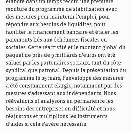
élaboré dans un temps record une première
mouture du programme de stabilisation avec
des mesures pour maintenir l’emploi, pour
répondre aux besoins de liquidités, pour
faciliter le financement bancaire et étaler les
paiements liés aux échéances fiscales ou
sociales. Cette réactivité et le montant global du
paquet de près de 9 milliards d’euros ont été
salués par les partenaires sociaux, tant du côté
syndical que patronal. Depuis la présentation du
programme le 25 mars, l’enveloppe des mesures
a été constamment élargie, notamment par des
mesures s’adressant aux indépendants. Nous
réévaluons et analysons en permanence les
besoins des entreprises en difficulté et nous
réajustons et multiplions les instruments
d’aides si cela s’avère nécessaire.