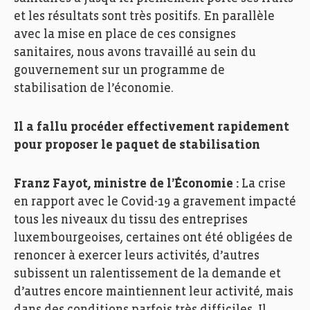
et les résultats sont très positifs. En parallèle
avec la mise en place de ces consignes
sanitaires, nous avons travaillé au sein du
gouvernement sur un programme de
stabilisation de l’économie.
Il a fallu procéder effectivement rapidement
pour proposer le paquet de stabilisation
Franz Fayot, ministre de l’Économie :
La crise
en rapport avec le Covid-19 a gravement impacté
tous les niveaux du tissu des entreprises
luxembourgeoises, certaines ont été obligées de
renoncer à exercer leurs activités, d’autres
subissent un ralentissement de la demande et
d’autres encore maintiennent leur activité, mais
dans des conditions parfois très difficiles. Il