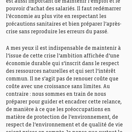
est aussi important de maintenir l’emploi et le
pouvoir d’achat des salariés. Il faut redémarrer
l’économie au plus vite en respectant les
précautions sanitaires et bien préparer l’après-
crise sans reproduire les erreurs du passé.
A mes yeux il est indispensable de maintenir à
l’issue de cette crise l’ambition affichée d’une
économie durable qui s’inscrit dans le respect
des ressources naturelles et qui sert l’intérêt
commun. Il ne s’agit pas de renouer coûte que
coûte avec une croissance sans limites. Au
contraire : nous sommes en train de nous
préparer pour guider et encadrer cette relance,
de manière à ce que les préoccupations en
matière de protection de l’environnement, de
respect de l’environnement et de qualité de vie