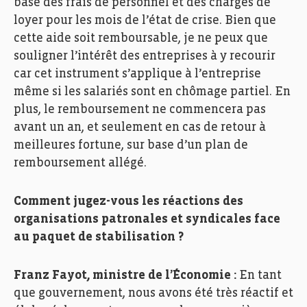
base des frais de personnel et des charges de
loyer pour les mois de l’état de crise. Bien que
cette aide soit remboursable, je ne peux que
souligner l’intérêt des entreprises à y recourir
car cet instrument s’applique à l’entreprise
même si les salariés sont en chômage partiel. En
plus, le remboursement ne commencera pas
avant un an, et seulement en cas de retour à
meilleures fortune, sur base d’un plan de
remboursement allégé.
Comment jugez-vous les réactions des
organisations patronales et syndicales face
au paquet de stabilisation ?
Franz Fayot, ministre de l’Économie :
En tant
que gouvernement, nous avons été très réactif et