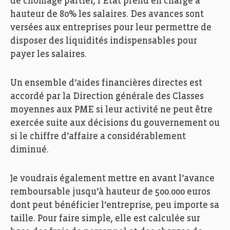
de chômage partiel, l’État prend en charge à
hauteur de 80% les salaires. Des avances sont
versées aux entreprises pour leur permettre de
disposer des liquidités indispensables pour
payer les salaires.
Un ensemble d’aides financières directes est
accordé par la Direction générale des Classes
moyennes aux PME si leur activité ne peut être
exercée suite aux décisions du gouvernement ou
si le chiffre d’affaire a considérablement
diminué.
Je voudrais également mettre en avant l’avance
remboursable jusqu’à hauteur de 500.000 euros
dont peut bénéficier l’entreprise, peu importe sa
taille. Pour faire simple, elle est calculée sur