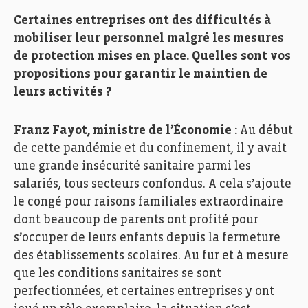
Certaines entreprises ont des difficultés à
mobiliser leur personnel malgré les mesures
de protection mises en place. Quelles sont vos
propositions pour garantir le maintien de
leurs activités ?
Franz Fayot, ministre de l’Économie :
Au début
de cette pandémie et du confinement, il y avait
une grande insécurité sanitaire parmi les
salariés, tous secteurs confondus. A cela s’ajoute
le congé pour raisons familiales extraordinaire
dont beaucoup de parents ont profité pour
s’occuper de leurs enfants depuis la fermeture
des établissements scolaires. Au fur et à mesure
que les conditions sanitaires se sont
perfectionnées, et certaines entreprises y ont