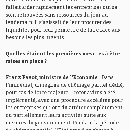
fallait aider rapidement les entreprises qui se
sont retrouvées sans ressources du jour au
lendemain. Il s’agissait de leur procurer des
liquidités pour leur permettre de faire face aux
besoins les plus urgents.
Quelles étaient les premières mesures à être
mises en place ?
Franz Fayot, ministre de l’Économie :
Dans
l’immédiat, un régime de chômage partiel dédié,
pour cas de force majeure – coronavirus a été
implémenté, avec une procédure accélérée pour
les entreprises qui ont dû arrêter complètement
ou partiellement leurs activités suite aux
mesures du gouvernement. Pendant la période