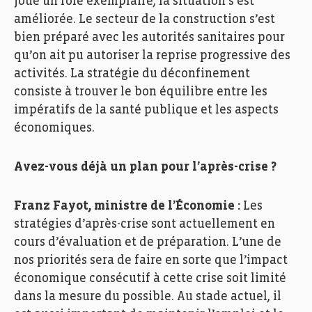
joué un rôle exemplaire, la situation s’est
améliorée. Le secteur de la construction s’est
bien préparé avec les autorités sanitaires pour
qu’on ait pu autoriser la reprise progressive des
activités. La stratégie du déconfinement
consiste à trouver le bon équilibre entre les
impératifs de la santé publique et les aspects
économiques.
Avez-vous déjà un plan pour l’après-crise ?
Franz Fayot, ministre de l’Économie :
Les
stratégies d’après-crise sont actuellement en
cours d’évaluation et de préparation. L’une de
nos priorités sera de faire en sorte que l’impact
économique consécutif à cette crise soit limité
dans la mesure du possible. Au stade actuel, il