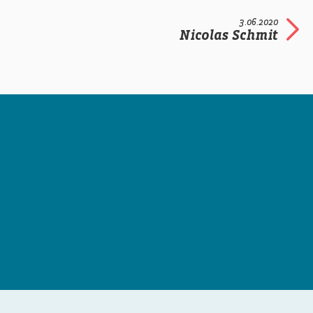
3.06.2020
Nicolas Schmit