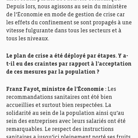
Depuis lors, nous agissons au sein du ministère
de l’Économie en mode de gestion de crise car
les effets du confinement se sont propagés à une
vitesse fulgurante dans tous les secteurs et à
tous les niveaux.
Le plan de crise a été déployé par étapes. Y a-
t-il eu des craintes par rapport à l’acceptation
de ces mesures par la population ?
Franz Fayot, ministre de l’Économie :
Les
recommandations sanitaires ont été bien
accueillies et surtout bien respectées. La
solidarité au sein de la population ainsi qu’au
sein des entreprises avec leurs salariés ont été
remarquables. Le respect des instructions
sanitaires a jusqu’ici pleinement porté ses fruits