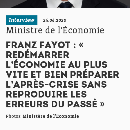
Interview
24.04.2020
Ministre de l’Économie
FRANZ FAYOT : «
REDÉMARRER
L’ÉCONOMIE AU PLUS
VITE ET BIEN PRÉPARER
L’APRÈS-CRISE SANS
REPRODUIRE LES
ERREURS DU PASSÉ »
Photos:
Ministère de l’Économie