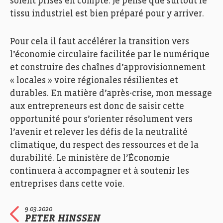
soient prises en compte. Je pense que surtout le
tissu industriel est bien préparé pour y arriver.
Pour cela il faut accélérer la transition vers
l’économie circulaire facilitée par le numérique
et construire des chaînes d’approvisionnement
« locales » voire régionales résilientes et
durables. En matière d’après-crise, mon message
aux entrepreneurs est donc de saisir cette
opportunité pour s’orienter résolument vers
l’avenir et relever les défis de la neutralité
climatique, du respect des ressources et de la
durabilité. Le ministère de l’Économie
continuera à accompagner et à soutenir les
entreprises dans cette voie.
9.03.2020
PETER HINSSEN