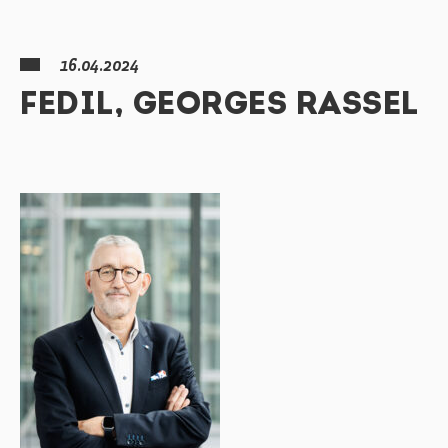
16.04.2024
FEDIL, GEORGES RASSEL