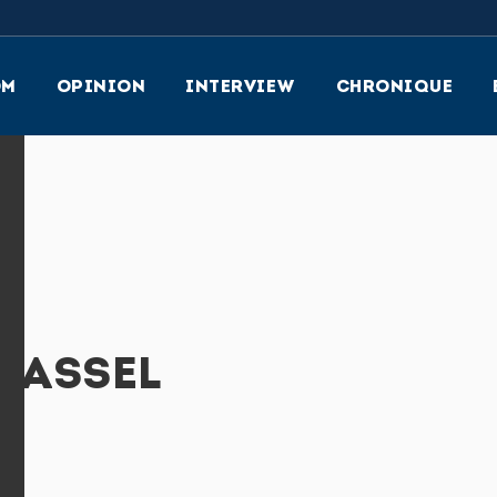
OM
OPINION
INTERVIEW
CHRONIQUE
 RASSEL