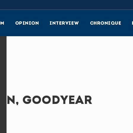
OM
OPINION
INTERVIEW
CHRONIQUE
IHN, GOODYEAR