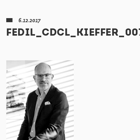
6.12.2017
FEDIL_CDCL_KIEFFER_00