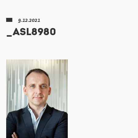
9.12.2021
_ASL8980