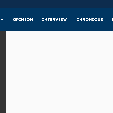
OM
OPINION
INTERVIEW
CHRONIQUE