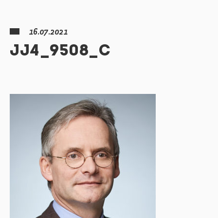
16.07.2021
JJ4_9508_C