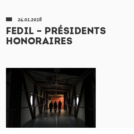
24.01.2018
FEDIL – PRÉSIDENTS
HONORAIRES