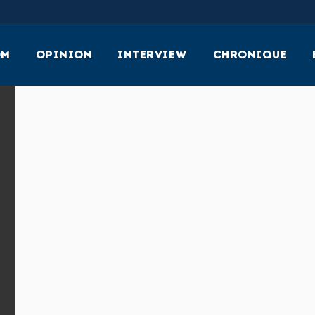
OM
OPINION
INTERVIEW
CHRONIQUE