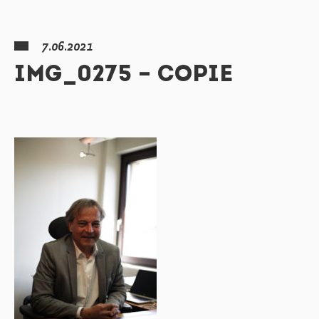
7.06.2021
IMG_0275 – COPIE