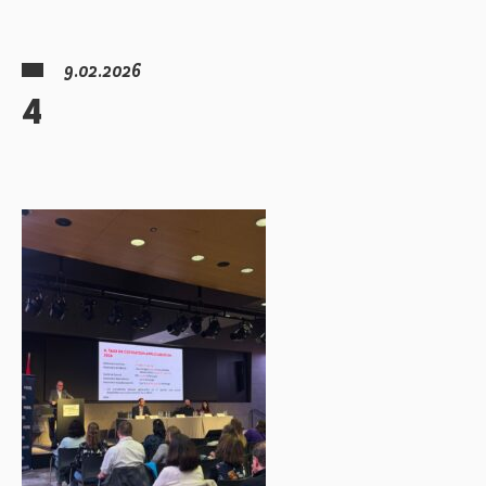
9.02.2026
4