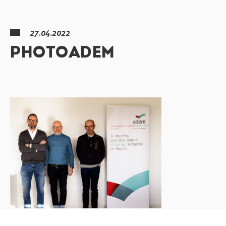
27.04.2022
PHOTOADEM