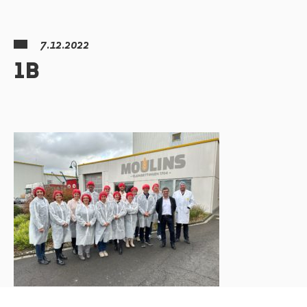
7.12.2022
1B