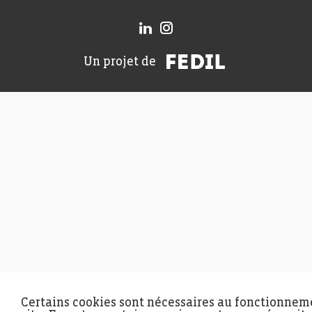
FEDIL
Un projet de
Certains cookies sont nécessaires au fonctionnem