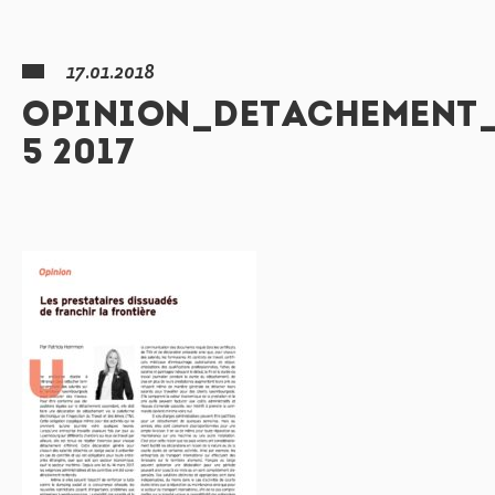
17.01.2018
OPINION_DETACHEMENT
5 2017