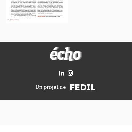
FEDIL écho
FEDIL
Un projet de