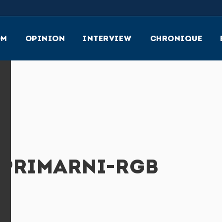
OM
OPINION
INTERVIEW
CHRONIQUE
-PRIMARNI-RGB