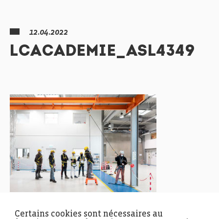
12.04.2022
LCACADEMIE_ASL4349
Certains cookies sont nécessaires au