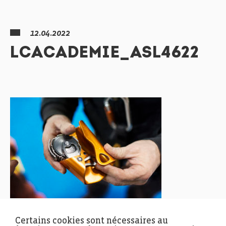
12.04.2022
LCACADEMIE_ASL4622
Certains cookies sont nécessaires au