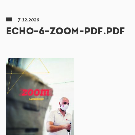
7.12.2020
ECHO-6-ZOOM-PDF.PDF