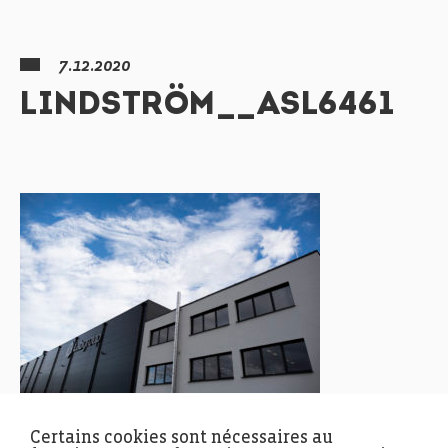
7.12.2020
LINDSTRÖM__ASL6461
Certains cookies sont nécessaires au