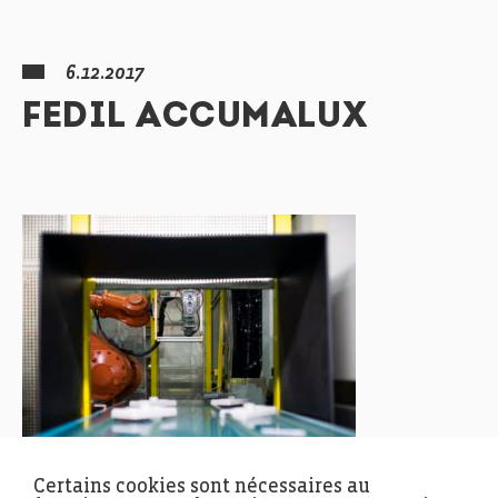
6.12.2017
FEDIL ACCUMALUX
Certains cookies sont nécessaires au