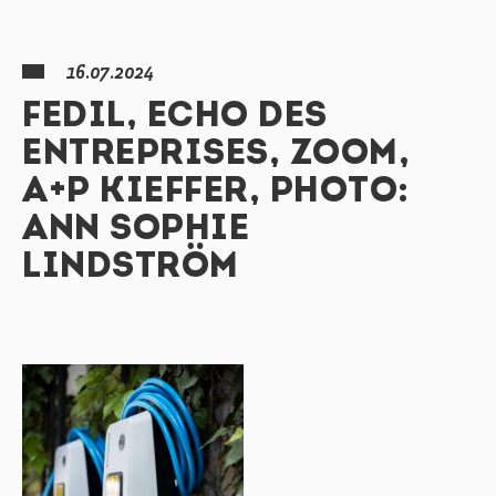
16.07.2024
FEDIL, ECHO DES
ENTREPRISES, ZOOM,
A+P KIEFFER, PHOTO:
ANN SOPHIE
LINDSTRÖM