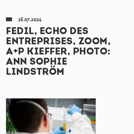
16.07.2024
FEDIL, ECHO DES
ENTREPRISES, ZOOM,
A+P KIEFFER, PHOTO:
ANN SOPHIE
LINDSTRÖM