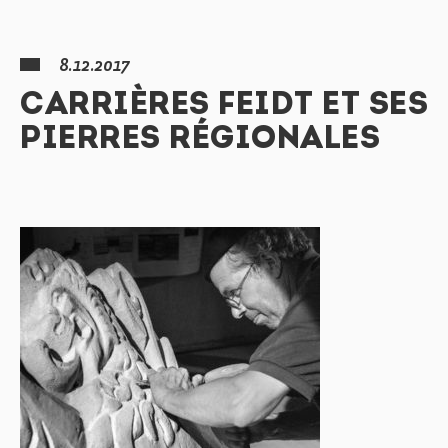
8.12.2017
CARRIÈRES FEIDT ET SES
PIERRES RÉGIONALES