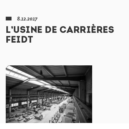
8.12.2017
L’USINE DE CARRIÈRES
FEIDT