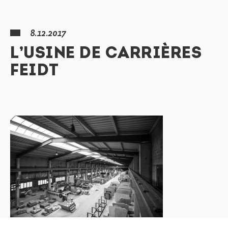
8.12.2017
L’USINE DE CARRIÈRES
FEIDT