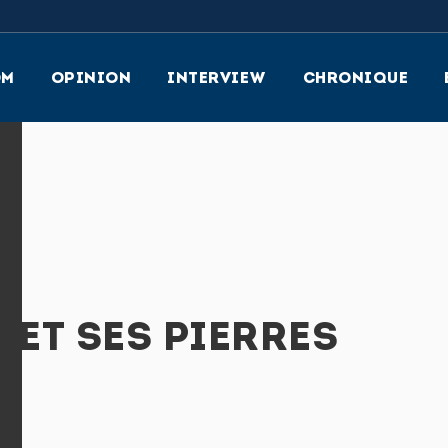
OM
OPINION
INTERVIEW
CHRONIQUE
 ET SES PIERRES