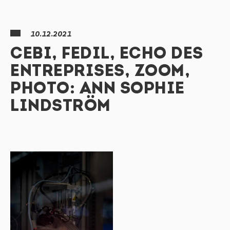
10.12.2021
CEBI, FEDIL, ECHO DES
ENTREPRISES, ZOOM,
PHOTO: ANN SOPHIE
LINDSTRÖM