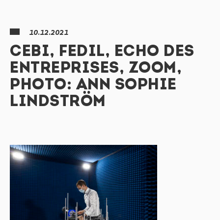
10.12.2021
CEBI, FEDIL, ECHO DES
ENTREPRISES, ZOOM,
PHOTO: ANN SOPHIE
LINDSTRÖM