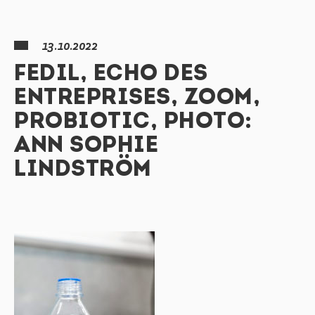
13.10.2022
FEDIL, ECHO DES
ENTREPRISES, ZOOM,
PROBIOTIC, PHOTO:
ANN SOPHIE
LINDSTRÖM