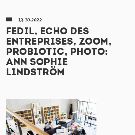
13.10.2022
FEDIL, ECHO DES
ENTREPRISES, ZOOM,
PROBIOTIC, PHOTO:
ANN SOPHIE
LINDSTRÖM