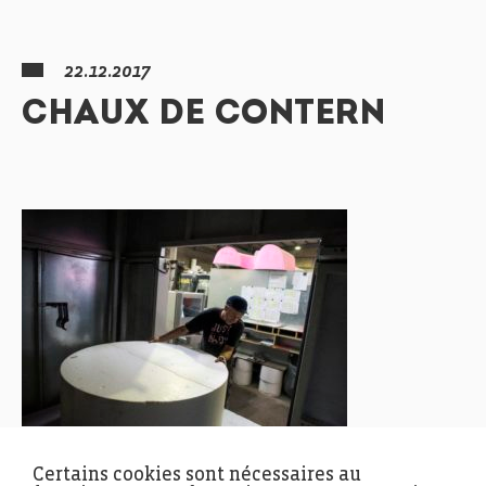
22.12.2017
CHAUX DE CONTERN
Certains cookies sont nécessaires au