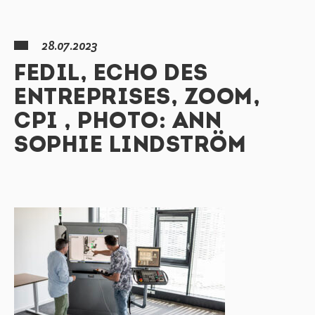
28.07.2023
FEDIL, ECHO DES
ENTREPRISES, ZOOM,
CPI , PHOTO: ANN
SOPHIE LINDSTRÖM