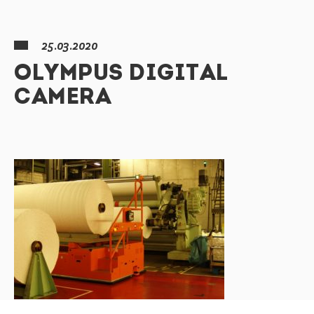
25.03.2020
OLYMPUS DIGITAL
CAMERA